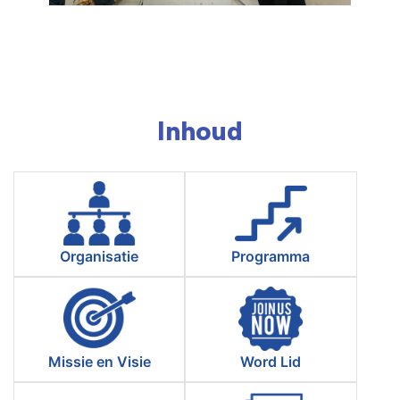
Inhoud
Organisatie
Programma
Missie en Visie
Word Lid