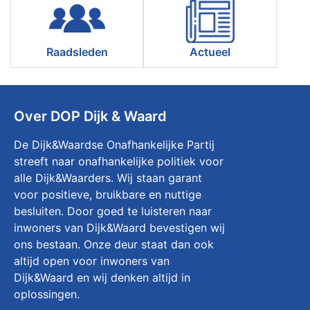
Raadsleden
Actueel
Over DOP Dijk & Waard
De Dijk&Waardse Onafhankelijke Partij
streeft naar onafhankelijke politiek voor
alle Dijk&Waarders. Wij staan garant
voor positieve, bruikbare en nuttige
besluiten. Door goed te luisteren naar
inwoners van Dijk&Waard bevestigen wij
ons bestaan. Onze deur staat dan ook
altijd open voor inwoners van
Dijk&Waard en wij denken altijd in
oplossingen.