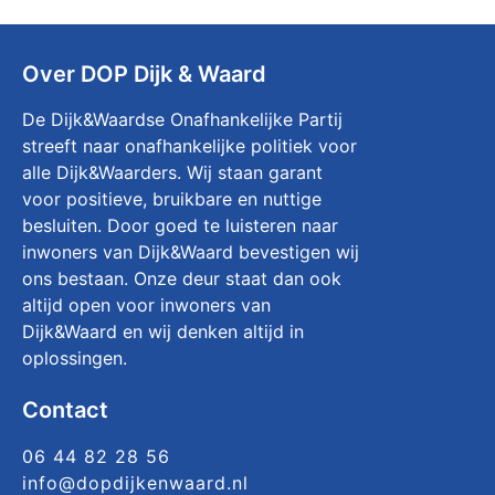
Over DOP Dijk & Waard
De Dijk&Waardse Onafhankelijke Partij
streeft naar onafhankelijke politiek voor
alle Dijk&Waarders. Wij staan garant
voor positieve, bruikbare en nuttige
besluiten. Door goed te luisteren naar
inwoners van Dijk&Waard bevestigen wij
ons bestaan. Onze deur staat dan ook
altijd open voor inwoners van
Dijk&Waard en wij denken altijd in
oplossingen.
Contact
06 44 82 28 56
info@dopdijkenwaard.nl