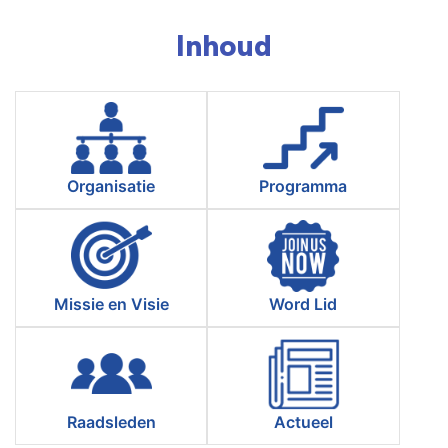
Inhoud
Organisatie
Programma
Missie en Visie
Word Lid
Raadsleden
Actueel