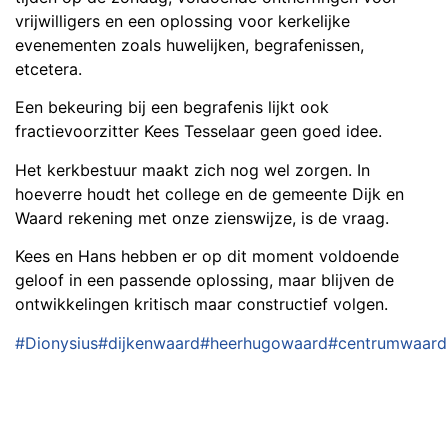
vrijwilligers en een oplossing voor kerkelijke
evenementen zoals huwelijken, begrafenissen,
etcetera.
Een bekeuring bij een begrafenis lijkt ook
fractievoorzitter Kees Tesselaar geen goed idee.
Het kerkbestuur maakt zich nog wel zorgen. In
hoeverre houdt het college en de gemeente Dijk en
Waard rekening met onze zienswijze, is de vraag.
Kees en Hans hebben er op dit moment voldoende
geloof in een passende oplossing, maar blijven de
ontwikkelingen kritisch maar constructief volgen.
#Dionysius
#dijkenwaard
#heerhugowaard
#centrumwaard