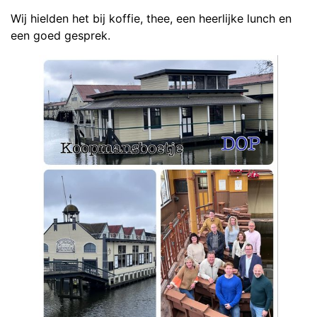
Wij hielden het bij koffie, thee, een heerlijke lunch en
een goed gesprek.