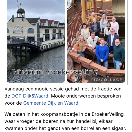
Vandaag een mooie sessie gehad met de fractie van
de
DOP Dijk&Waard
. Mooie onderwerpen besproken
voor de
Gemeente Dijk en Waard
.
We zaten in het koopmansboetje in de BroekerVeiling
waar vroeger de boeren na hun handel bij elkaar
kwamen onder het genot van een borrel en een sigaar.