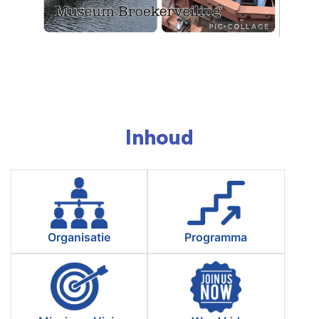
Inhoud
Organisatie
Programma