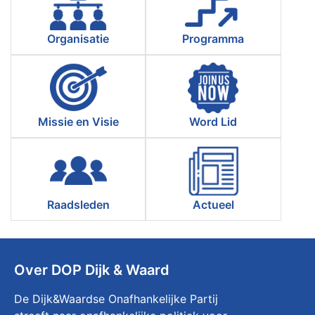
Organisatie
Programma
Missie en Visie
Word Lid
Raadsleden
Actueel
Over DOP Dijk & Waard
De Dijk&Waardse Onafhankelijke Partij