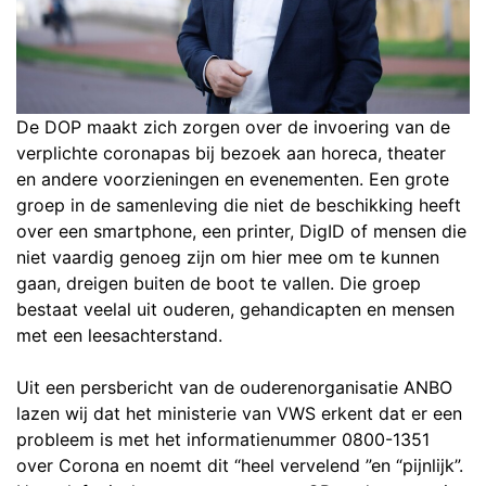
De DOP maakt zich zorgen over de invoering van de
verplichte coronapas bij bezoek aan horeca, theater
en andere voorzieningen en evenementen. Een grote
groep in de samenleving die niet de beschikking heeft
over een smartphone, een printer, DigID of mensen die
niet vaardig genoeg zijn om hier mee om te kunnen
gaan, dreigen buiten de boot te vallen. Die groep
bestaat veelal uit ouderen, gehandicapten en mensen
met een leesachterstand.
Uit een persbericht van de ouderenorganisatie ANBO
lazen wij dat het ministerie van VWS erkent dat er een
probleem is met het informatienummer 0800-1351
over Corona en noemt dit “heel vervelend ”en “pijnlijk”.