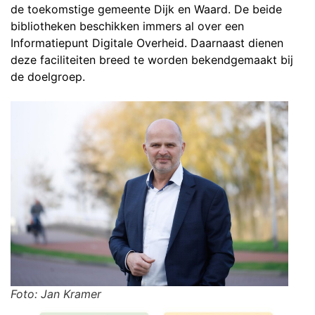
de toekomstige gemeente Dijk en Waard. De beide
bibliotheken beschikken immers al over een
Informatiepunt Digitale Overheid. Daarnaast dienen
deze faciliteiten breed te worden bekendgemaakt bij
de doelgroep.
Foto: Jan Kramer