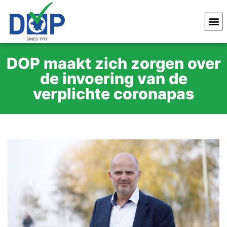
DOP maakt zich zorgen over
de invoering van de
verplichte coronapas