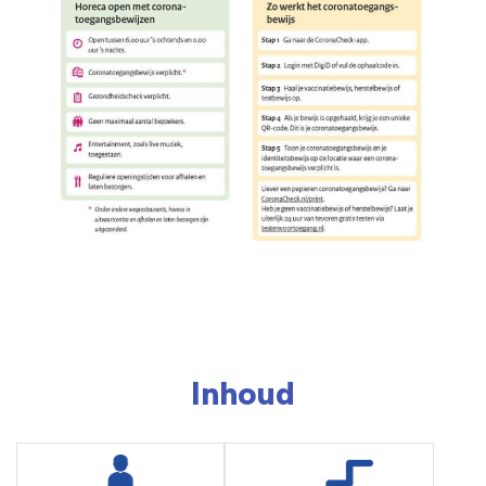
Inhoud