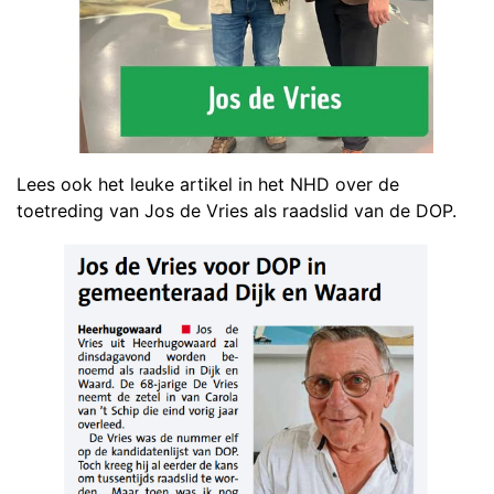
Lees ook het leuke artikel in het NHD over de
toetreding van Jos de Vries als raadslid van de DOP.