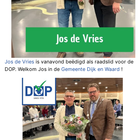
Jos de Vries
is vanavond beëdigd als raadslid voor de
DOP. Welkom Jos in de
Gemeente Dijk en Waard
!