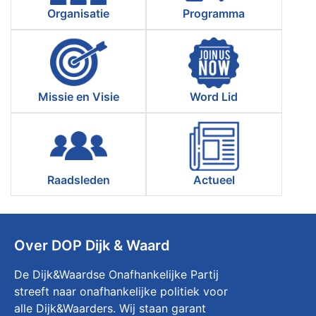
Organisatie
Programma
Missie en Visie
Word Lid
Raadsleden
Actueel
Over DOP Dijk & Waard
De Dijk&Waardse Onafhankelijke Partij
streeft naar onafhankelijke politiek voor
alle Dijk&Waarders. Wij staan garant