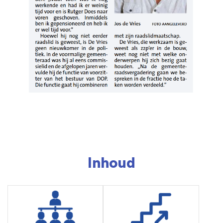
Inhoud