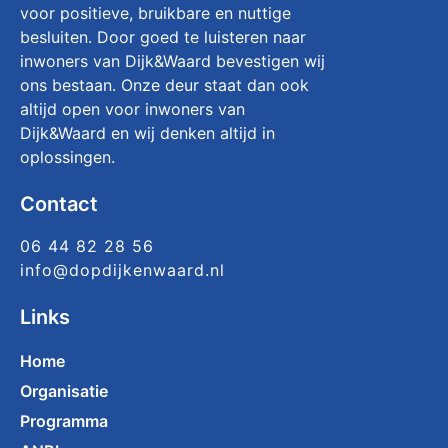
voor positieve, bruikbare en nuttige
besluiten. Door goed te luisteren naar
inwoners van Dijk&Waard bevestigen wij
ons bestaan. Onze deur staat dan ook
altijd open voor inwoners van
Dijk&Waard en wij denken altijd in
oplossingen.
Contact
06 44 82 28 56
info@dopdijkenwaard.nl
Links
Home
Organisatie
Programma