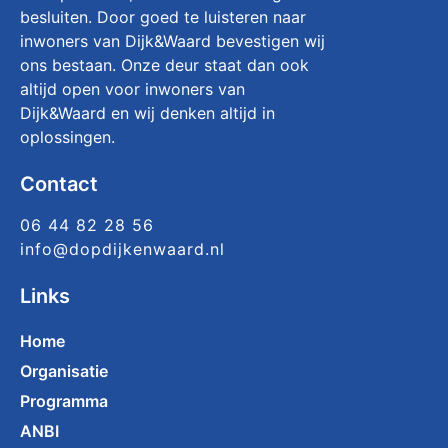
besluiten. Door goed te luisteren naar
inwoners van Dijk&Waard bevestigen wij
ons bestaan. Onze deur staat dan ook
altijd open voor inwoners van
Dijk&Waard en wij denken altijd in
oplossingen.
Contact
06 44 82 28 56
info@dopdijkenwaard.nl
Links
Home
Organisatie
Programma
ANBI