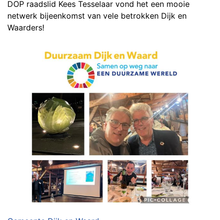
DOP raadslid Kees Tesselaar vond het een mooie
netwerk bijeenkomst van vele betrokken Dijk en
Waarders!