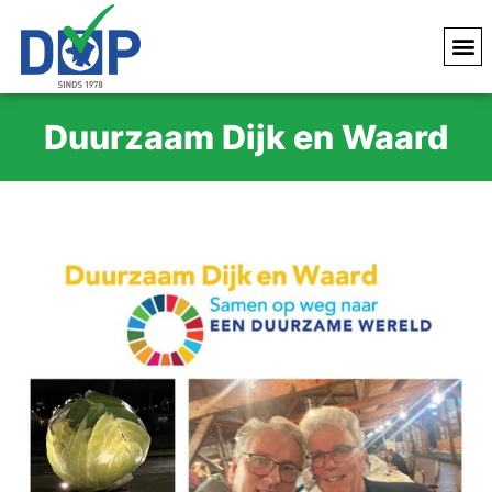
Duurzaam Dijk en Waard