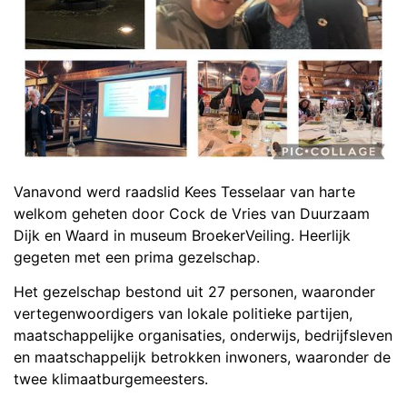
Vanavond werd raadslid Kees Tesselaar van harte
welkom geheten door Cock de Vries van Duurzaam
Dijk en Waard in museum BroekerVeiling. Heerlijk
gegeten met een prima gezelschap.
Het gezelschap bestond uit 27 personen, waaronder
vertegenwoordigers van lokale politieke partijen,
maatschappelijke organisaties, onderwijs, bedrijfsleven
en maatschappelijk betrokken inwoners, waaronder de
twee klimaatburgemeesters.