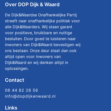
Over DOP Dijk & Waard
De Dijk&Waardse Onafhankelijke Partij
streeft naar onafhankelijke politiek voor
alle Dijk&Waarders. Wij staan garant
voor positieve, bruikbare en nuttige
besluiten. Door goed te luisteren naar
inwoners van Dijk&Waard bevestigen wij
ons bestaan. Onze deur staat dan ook
altijd open voor inwoners van
Dijk&Waard en wij denken altijd in
oplossingen.
Contact
06 44 82 28 56
info@dopdijkenwaard.nl
Links