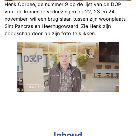
Henk Corbee, de nummer 9 op de lijst van de DOP
voor de komende verkiezingen op 22, 23 en 24
november, wil een brug slaan tussen zijn woonplaats
Sint Pancras en Heerhugowaard. Zie Henk zijn
boodschap door op zijn foto te klikken.
Inhoud