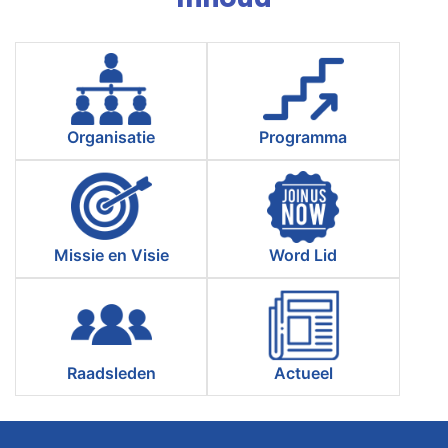
Organisatie
Programma
Missie en Visie
Word Lid
Raadsleden
Actueel