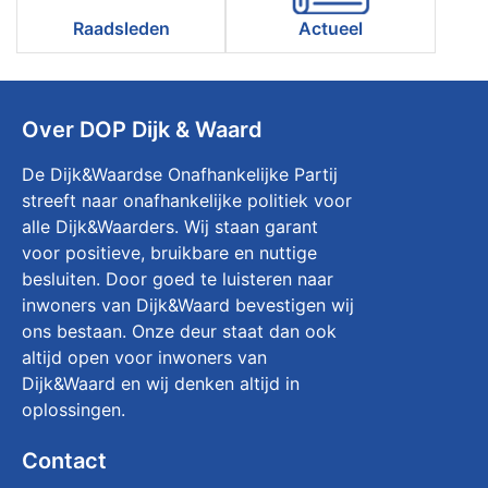
Raadsleden
Actueel
Over DOP Dijk & Waard
De Dijk&Waardse Onafhankelijke Partij
streeft naar onafhankelijke politiek voor
alle Dijk&Waarders. Wij staan garant
voor positieve, bruikbare en nuttige
besluiten. Door goed te luisteren naar
inwoners van Dijk&Waard bevestigen wij
ons bestaan. Onze deur staat dan ook
altijd open voor inwoners van
Dijk&Waard en wij denken altijd in
oplossingen.
Contact