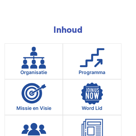
Inhoud
Organisatie
Programma
Missie en Visie
Word Lid