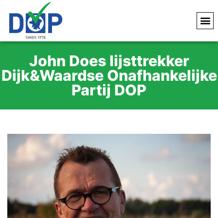
John Does lijsttrekker
Dijk&Waardse Onafhankelijke
Partij DOP