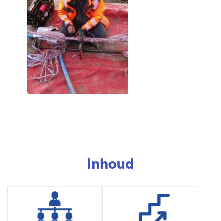
Inhoud