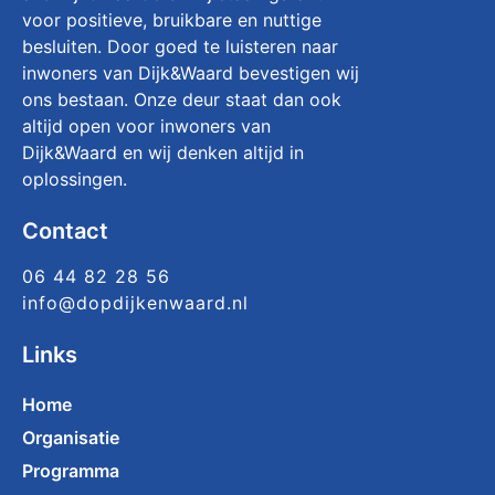
voor positieve, bruikbare en nuttige
besluiten. Door goed te luisteren naar
inwoners van Dijk&Waard bevestigen wij
ons bestaan. Onze deur staat dan ook
altijd open voor inwoners van
Dijk&Waard en wij denken altijd in
oplossingen.
Contact
06 44 82 28 56
info@dopdijkenwaard.nl
Links
Home
Organisatie
Programma