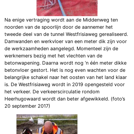
Na enige vertraging wordt aan de Middenweg ten
noorden van de spoorlijn door de aannemer het
tweede deel van de tunnel Westfrisiaweg gerealiseerd.
Damwanden en werkvloer van een meter dik zijn voor
de werkzaamheden aangelegd. Momenteel zijn de
werknemers bezig met het vlechten van de
betonwapening. Daarna wordt nog ’n één meter dikke
betonvloer gestort. Het is nog even wachten voor de
belangrijke schakel naar het oosten van het land klaar
is. De Westfrisiaweg wordt in 2019 opengesteld voor
het verkeer. De verkeerscirculatie rondom
Heerhugowaard wordt dan beter afgewikkeld. (foto’s
20 september 2017)