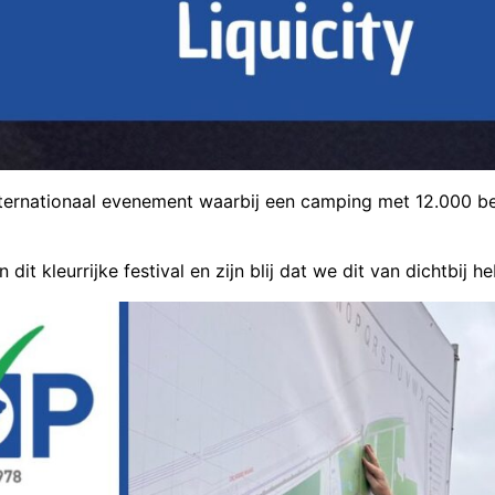
internationaal evenement waarbij een camping met 12.000 
dit kleurrijke festival en zijn blij dat we dit van dichtbij 