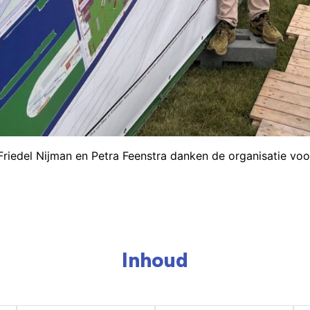
Friedel Nijman en Petra Feenstra danken de organisatie voo
Inhoud