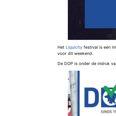
Het
Liquicity
festival is een 
voor dit weekend.
De DOP is onder de indruk van 