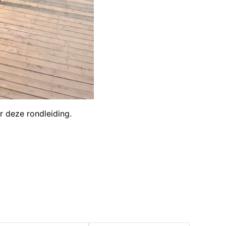
r deze rondleiding.