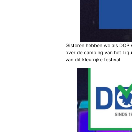
Gisteren hebben we als DOP s
over de camping van het Liqui
van dit kleurrijke festival.