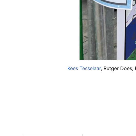
Kees Tesselaar
, Rutger Does, 