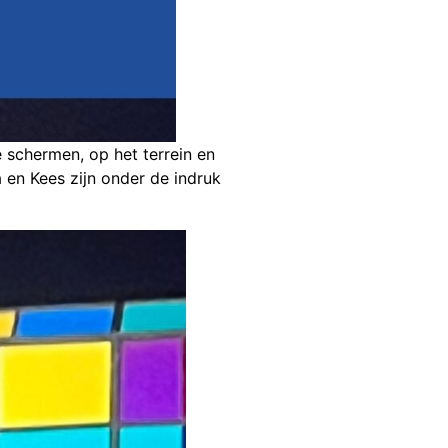
 schermen, op het terrein en
a en Kees zijn onder de indruk