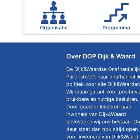
Organisatie
Programma
Over DOP Dijk & Waard
De Dijk&Waardse Onafhankelij
Partij streeft naar onafhankelij
politiek voor alle Dijk&Waarder
Wij staan garant voor positieve
bruikbare en nuttige besluiten.
Door goed te luisteren naar
inwoners van Dijk&Waard
bevestigen wij ons bestaan. O
deur staat dan ook altijd open
voor inwoners van Dijk&Waard