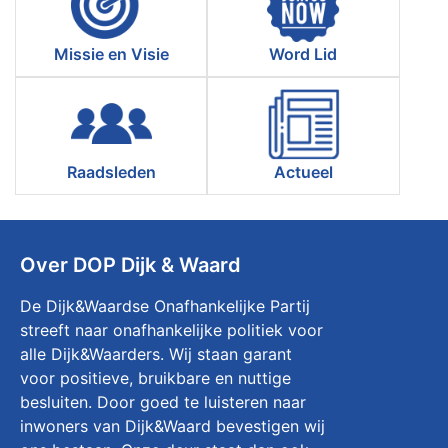
Missie en Visie
Word Lid
Raadsleden
Actueel
Over DOP Dijk & Waard
De Dijk&Waardse Onafhankelijke Partij
streeft naar onafhankelijke politiek voor
alle Dijk&Waarders. Wij staan garant
voor positieve, bruikbare en nuttige
besluiten. Door goed te luisteren naar
inwoners van Dijk&Waard bevestigen wij