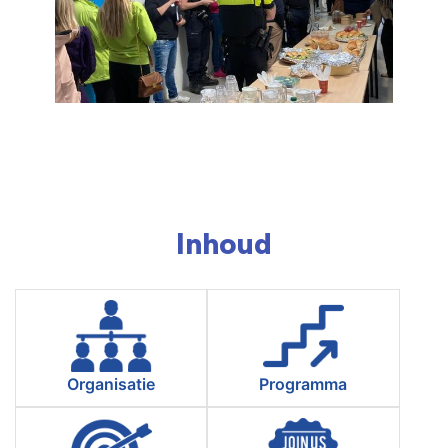
Inhoud
Organisatie
Programma