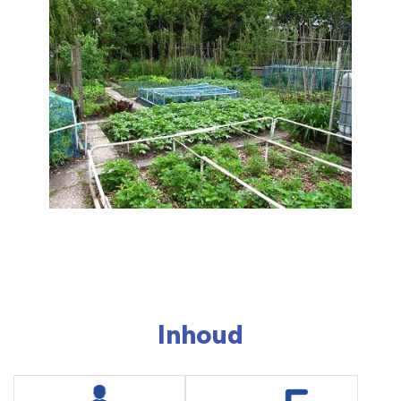
Inhoud