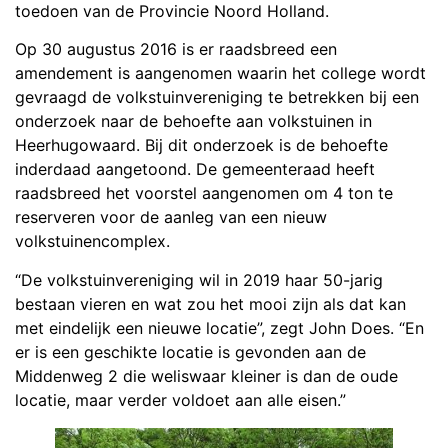
toedoen van de Provincie Noord Holland.
Op 30 augustus 2016 is er raadsbreed een
amendement is aangenomen waarin het college wordt
gevraagd de volkstuinvereniging te betrekken bij een
onderzoek naar de behoefte aan volkstuinen in
Heerhugowaard. Bij dit onderzoek is de behoefte
inderdaad aangetoond. De gemeenteraad heeft
raadsbreed het voorstel aangenomen om 4 ton te
reserveren voor de aanleg van een nieuw
volkstuinencomplex.
“De volkstuinvereniging wil in 2019 haar 50-jarig
bestaan vieren en wat zou het mooi zijn als dat kan
met eindelijk een nieuwe locatie”, zegt John Does. “En
er is een geschikte locatie is gevonden aan de
Middenweg 2 die weliswaar kleiner is dan de oude
locatie, maar verder voldoet aan alle eisen.”