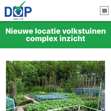
Nieuwe locatie volkstuinen
complex inzicht