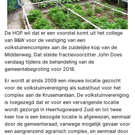
De HOP wil dat er een voorstel komt uit het college
van B&W voor de vestiging van een
volkstuinencomplex aan de zuidelijke kop van de
Middenweg. Dat stelde fractievoorzitter John Does
vandaag tijdens de behandeling van de
gemeentebegroting voor 2018.
Er wordt al sinds 2009 een nieuwe locatie gezocht
voor de volkstuinvereniging als substituut voor het
complex aan de Krusemanlaan. De volkstuinvereniging
is toegezegd dat er voor een vervangende locatie
wordt gezorgd in Heerhugowaard Zuid en tot twee
keer toe is een beoogde locatie is afgewezen, eenmaal
door de gemeenteraad, vanwege mogelijk gevaar voor
een aangrenzend agrarisch complex, en eenmaal door