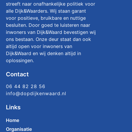
streeft naar onafhankelijke politiek voor
alle Dijk&Waarders. Wij staan garant
voor positieve, bruikbare en nuttige
besluiten. Door goed te luisteren naar
inwoners van Dijk&Waard bevestigen wij
ons bestaan. Onze deur staat dan ook
altijd open voor inwoners van
Dijk&Waard en wij denken altijd in
oplossingen.
Contact
06 44 82 28 56
info@dopdijkenwaard.nl
Links
Home
Organisatie