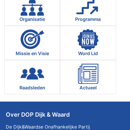
Organisatie
Programma
Missie en Visie
Word Lid
Raadsleden
Actueel
Over DOP Dijk & Waard
De Dijk&Waardse Onafhankelijke Partij