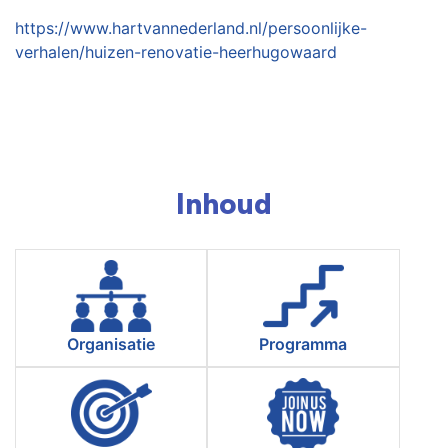
https://www.hartvannederland.nl/persoonlijke-
verhalen/huizen-renovatie-heerhugowaard
Inhoud
Organisatie
Programma