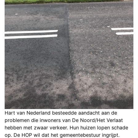
Hart van Nederland besteedde aandacht aan de
problemen die inwoners van De Noord/Het Verlaat
hebben met zwaar verkeer. Hun huizen lopen schade
op. De HOP wil dat het gemeentebestuur ingrijpt.