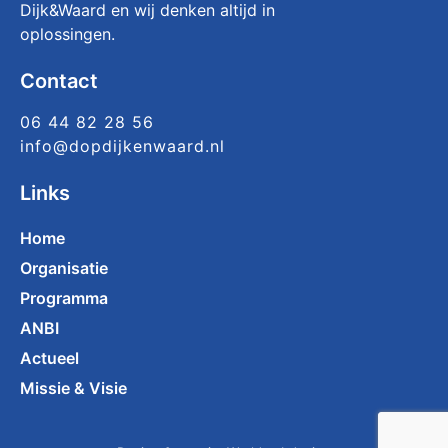
Dijk&Waard en wij denken altijd in
oplossingen.
Contact
06 44 82 28 56
info@dopdijkenwaard.nl
Links
Home
Organisatie
Programma
ANBI
Actueel
Missie & Visie