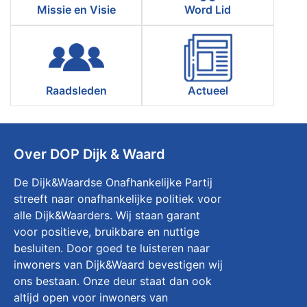
Missie en Visie
Word Lid
Raadsleden
Actueel
Over DOP Dijk & Waard
De Dijk&Waardse Onafhankelijke Partij
streeft naar onafhankelijke politiek voor
alle Dijk&Waarders. Wij staan garant
voor positieve, bruikbare en nuttige
besluiten. Door goed te luisteren naar
inwoners van Dijk&Waard bevestigen wij
ons bestaan. Onze deur staat dan ook
altijd open voor inwoners van