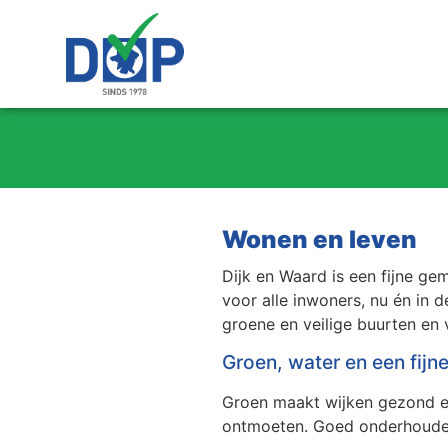
Wonen en leven
Dijk en Waard is een fijne ge
voor alle inwoners, nu én in
groene en veilige buurten en 
Groen, water en een fijn
Groen maakt wijken gezond en 
ontmoeten. Goed onderhouden