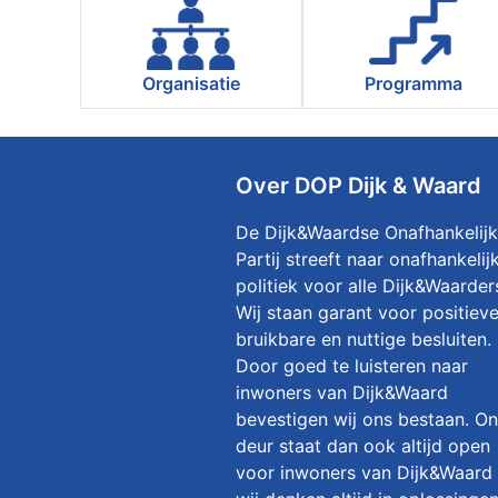
Organisatie
Programma
Over DOP Dijk & Waard
De Dijk&Waardse Onafhankelij
Partij streeft naar onafhankelij
politiek voor alle Dijk&Waarder
Wij staan garant voor positieve
bruikbare en nuttige besluiten.
Door goed te luisteren naar
inwoners van Dijk&Waard
bevestigen wij ons bestaan. O
deur staat dan ook altijd open
voor inwoners van Dijk&Waard