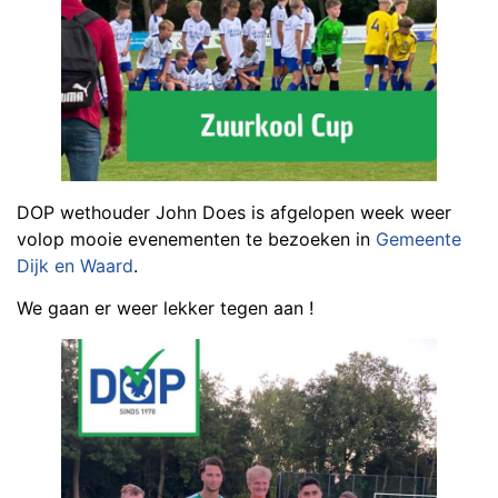
DOP wethouder John Does is afgelopen week weer
volop mooie evenementen te bezoeken in
Gemeente
Dijk en Waard
.
We gaan er weer lekker tegen aan !