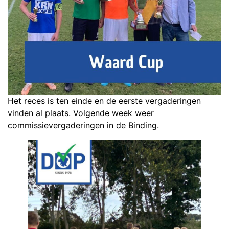
Het reces is ten einde en de eerste vergaderingen
vinden al plaats. Volgende week weer
commissievergaderingen in de Binding.