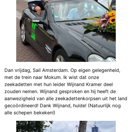
Dan vrijdag, Sail Amsterdam. Op eigen gelegenheid,
met de trein naar Mokum. Ik wist dat onze
zeekadetten met hun leider Wijnand Kramer deel
zouden nemen. Wijnand gesproken en hij heeft de
aanwezigheid van alle zeekadettenkorpsen uit het land
gecoördineerd! Dank Wijnand, hulde! (Natuurlijk nog
alle schepen bekeken!)