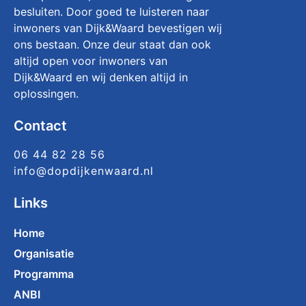
besluiten. Door goed te luisteren naar
inwoners van Dijk&Waard bevestigen wij
ons bestaan. Onze deur staat dan ook
altijd open voor inwoners van
Dijk&Waard en wij denken altijd in
oplossingen.
Contact
06 44 82 28 56
info@dopdijkenwaard.nl
Links
Home
Organisatie
Programma
ANBI