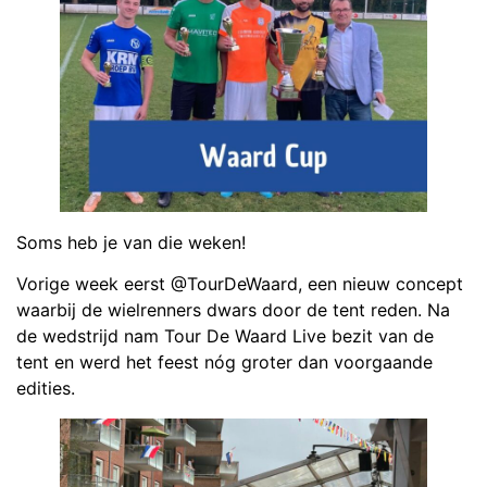
Soms heb je van die weken!
Vorige week eerst @TourDeWaard, een nieuw concept
waarbij de wielrenners dwars door de tent reden. Na
de wedstrijd nam Tour De Waard Live bezit van de
tent en werd het feest nóg groter dan voorgaande
edities.