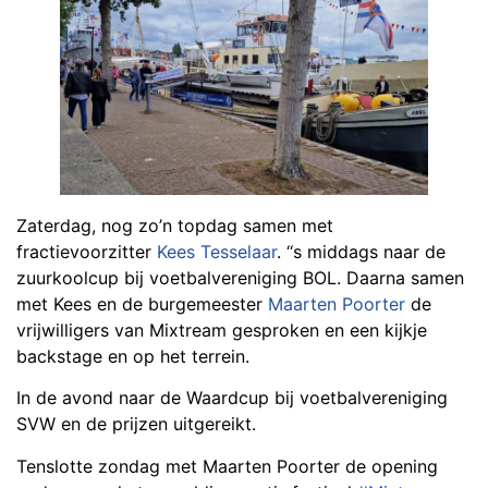
Zaterdag, nog zo’n topdag samen met
fractievoorzitter
Kees Tesselaar
. ‘‘s middags naar de
zuurkoolcup bij voetbalvereniging BOL. Daarna samen
met Kees en de burgemeester
Maarten Poorter
de
vrijwilligers van Mixtream gesproken en een kijkje
backstage en op het terrein.
In de avond naar de Waardcup bij voetbalvereniging
SVW en de prijzen uitgereikt.
Tenslotte zondag met Maarten Poorter de opening