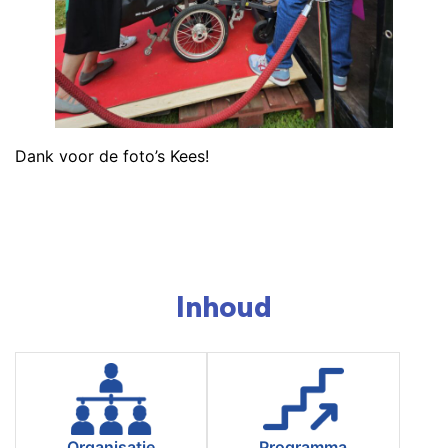
Dank voor de foto’s Kees!
Inhoud
Organisatie
Programma