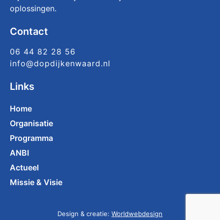
oplossingen.
Contact
06 44 82 28 56
info@dopdijkenwaard.nl
Links
Home
Organisatie
Programma
ANBI
Actueel
Missie & Visie
Design & creatie:
Worldwebdesign