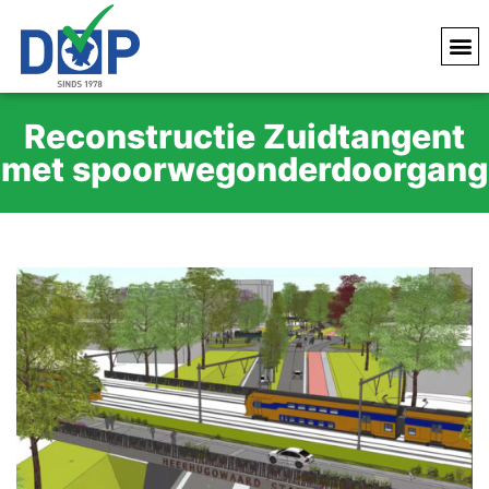
Reconstructie Zuidtangent
met spoorwegonderdoorgang