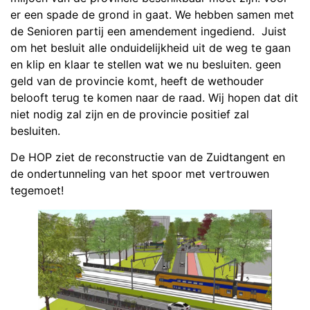
er een spade de grond in gaat. We hebben samen met
de Senioren partij een amendement ingediend. Juist
om het besluit alle onduidelijkheid uit de weg te gaan
en klip en klaar te stellen wat we nu besluiten. geen
geld van de provincie komt, heeft de wethouder
belooft terug te komen naar de raad. Wij hopen dat dit
niet nodig zal zijn en de provincie positief zal
besluiten.
De HOP ziet de reconstructie van de Zuidtangent en
de ondertunneling van het spoor met vertrouwen
tegemoet!