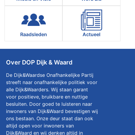
Raadsleden
Actueel
Over DOP Dijk & Waard
De Dijk&Waardse Onafhankelijke Partij
streeft naar onafhankelijke politiek voor
alle Dijk&Waarders. Wij staan garant
voor positieve, bruikbare en nuttige
besluiten. Door goed te luisteren naar
inwoners van Dijk&Waard bevestigen wij
ons bestaan. Onze deur staat dan ook
altijd open voor inwoners van
Dijk&Waard en wij denken altijd in