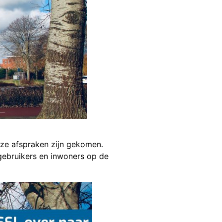
eze afspraken zijn gekomen.
 gebruikers en inwoners op de