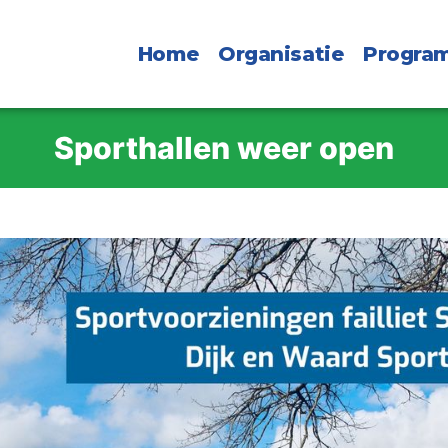
Home
Organisatie
Progra
Sporthallen weer open