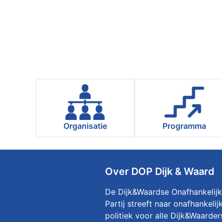
Organisatie
Programma
Over DOP Dijk & Waard
De Dijk&Waardse Onafhankelij
Partij streeft naar onafhankelij
politiek voor alle Dijk&Waarder