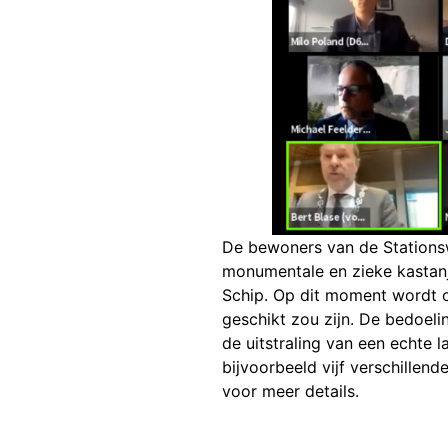
De bewoners van de Stationsw
monumentale en zieke kastan
Schip. Op dit moment wordt 
geschikt zou zijn. De bedoeli
de uitstraling van een echte 
bijvoorbeeld vijf verschillen
voor meer details.