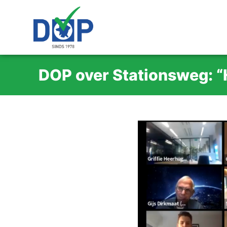
DOP over Stationsweg: “H